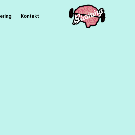
iering
Kontakt